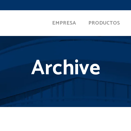
EMPRESA
PRODUCTOS
Archive