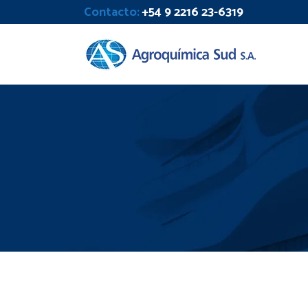
Contacto:
+54 9 2216 23-6319