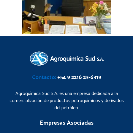
Contacto:
+54 9 2216 23-6319
Agroquímica Sud S.A. es una empresa dedicada a la
comercialización de productos petroquímicos y derivados
del petróleo.
Empresas Asociadas