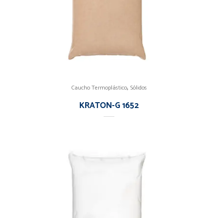
,
Caucho Termoplástico
Sólidos
KRATON-G 1652