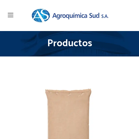
Productos