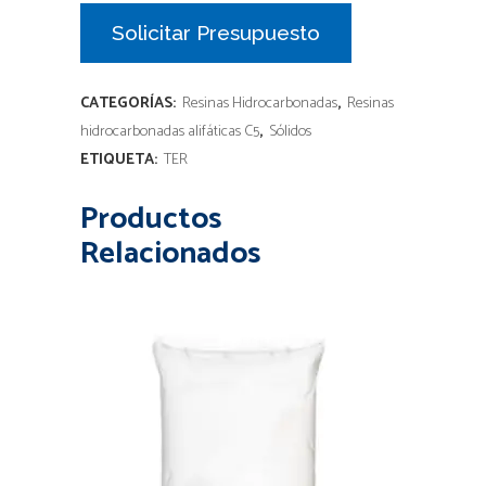
Solicitar Presupuesto
CATEGORÍAS:
Resinas Hidrocarbonadas
,
Resinas
hidrocarbonadas alifáticas C5
,
Sólidos
ETIQUETA:
TER
Productos
Relacionados