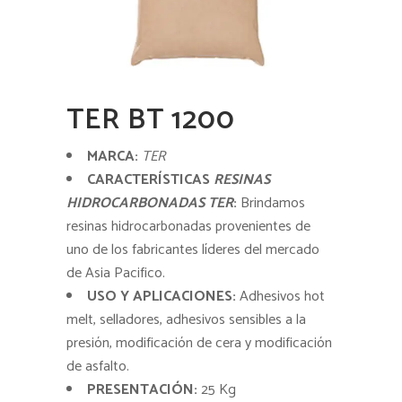
TER BT 1200
MARCA:
TER
CARACTERÍSTICAS
RESINAS
HIDROCARBONADAS TER
:
Brindamos
resinas hidrocarbonadas provenientes de
uno de los fabricantes líderes del mercado
de Asia Pacifico.
USO Y APLICACIONES:
Adhesivos hot
melt, selladores, adhesivos sensibles a la
presión, modificación de cera y modificación
de asfalto.
PRESENTACIÓN:
25 Kg