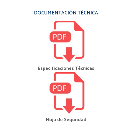
DOCUMENTACIÓN TÉCNICA
Especificaciones Técnicas
Hoja de Seguridad