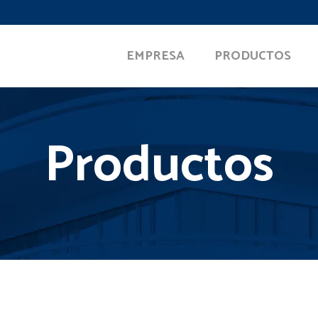
EMPRESA
PRODUCTOS
Productos