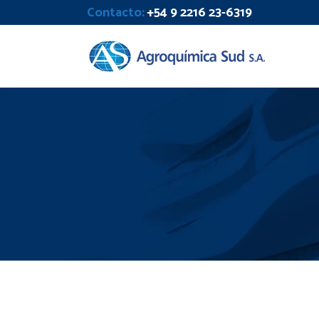
Contacto:
+54 9 2216 23-6319