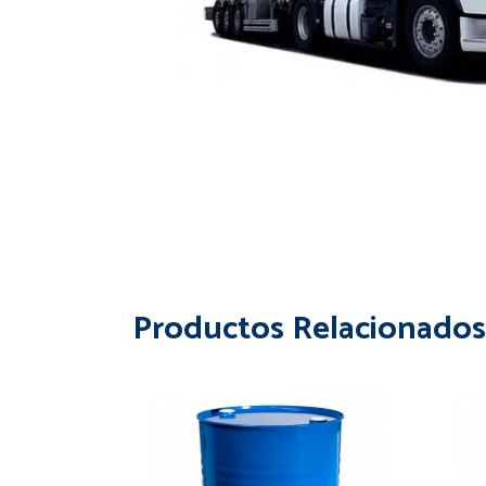
Productos Relacionados