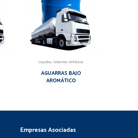
,
Liquidos
Solventes Alifáticos
AGUARRAS BAJO
AROMÁTICO
Empresas Asociadas