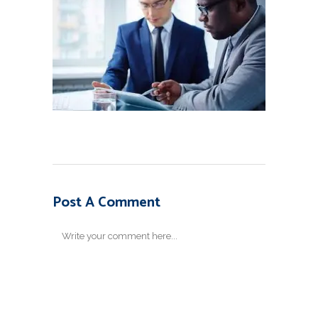
Post A Comment