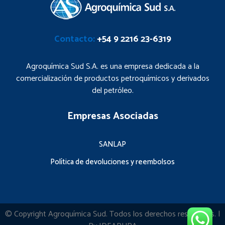
Contacto:
+54 9 2216 23-6319
Agroquímica Sud S.A. es una empresa dedicada a la
comercialización de productos petroquímicos y derivados
del petróleo.
Empresas Asociadas
SANLAP
Política de devoluciones y reembolsos
© Copyright
Agroquímica Sud
. Todos los derechos reservados. |