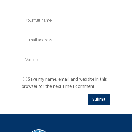
Save my name, email, and website in this
browser for the next time I comment.