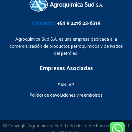
Contacto:
+54 9 2216 23-6319
Agroquímica Sud S.A. es una empresa dedicada a la
comercialización de productos petroquímicos y derivados
del petróleo.
Empresas Asociadas
SANLAP
Política de devoluciones y reembolsos
© Copyright
Agroquímica Sud
. Todos los derechos reservados. |