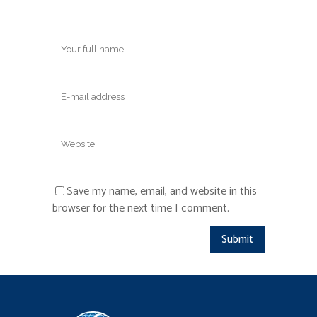
Save my name, email, and website in this
browser for the next time I comment.