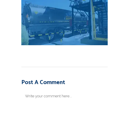
Post A Comment