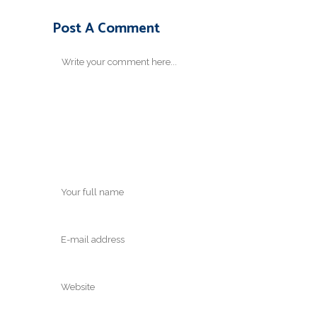
Post A Comment