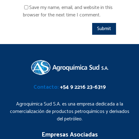
Save my name, email, and website in this
browser for the next time I comment.
Contacto:
+54 9 2216 23-6319
Agroquímica Sud S.A. es una empresa dedicada a la
comercialización de productos petroquímicos y derivados
del petróleo.
Empresas Asociadas