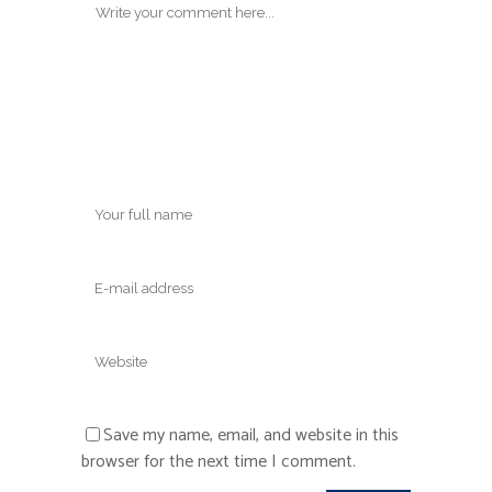
Save my name, email, and website in this
browser for the next time I comment.