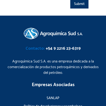
Contacto:
+54 9 2216 23-6319
Agroquímica Sud S.A. es una empresa dedicada a la
comercialización de productos petroquímicos y derivados
del petróleo.
Empresas Asociadas
SANLAP