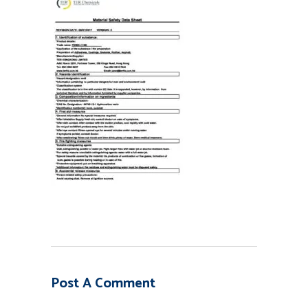
Post A Comment